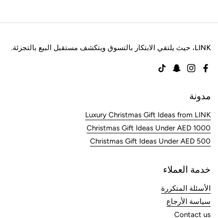
LINK، حيث يلتقي الابتكار بالتسوق ويتكشف مستقبل البيع بالتجزئة.
TikTok
Snapchat
Instagram
Facebook
مدونة
Luxury Christmas Gift Ideas from LINK
Christmas Gift Ideas Under AED 1000
Christmas Gift Ideas Under AED 500
خدمة العملاء
الأسئلة المتكررة
سياسة الأرجاع
Contact us