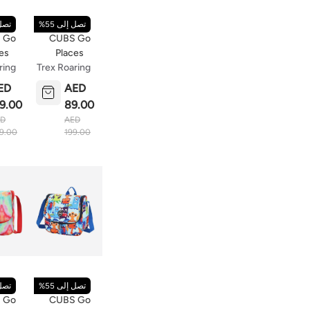
تصل إلى 55%
تصل 
 Go
CUBS Go
es
Places
ring
Trex Roaring
Bag
Lunch Bag
ED
AED
19.00
89.00
ED
AED
9.00
199.00
تصل إلى 55%
تصل 
 Go
CUBS Go